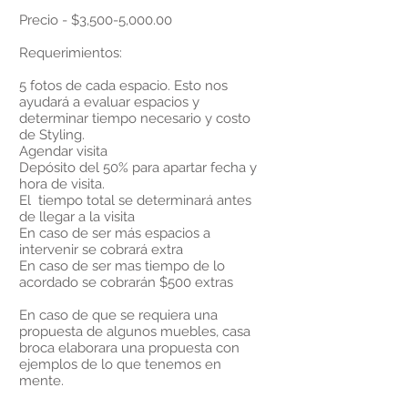
Precio - $3,500-5,000.00
Requerimientos:
5 fotos de cada espacio. Esto nos
ayudará a evaluar espacios y
determinar tiempo necesario y costo
de Styling.
Agendar visita
Depósito del 50% para apartar fecha y
hora de visita.
El tiempo total se determinará antes
de llegar a la visita
En caso de ser más espacios a
intervenir se cobrará extra
En caso de ser mas tiempo de lo
acordado se cobrarán $500 extras
En caso de que se requiera una
propuesta de algunos muebles, casa
broca elaborara una propuesta con
ejemplos de lo que tenemos en
mente.