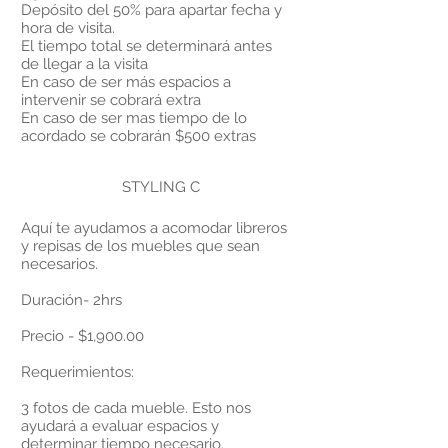
Depósito del 50% para apartar fecha y
hora de visita.
El tiempo total se determinará antes
de llegar a la visita
En caso de ser más espacios a
intervenir se cobrará extra
En caso de ser mas tiempo de lo
acordado se cobrarán $500 extras
STYLING C
Aquí te ayudamos a acomodar libreros
y repisas de los muebles que sean
necesarios.
Duración- 2hrs
Precio - $1,900.00
Requerimientos:
3 fotos de cada mueble. Esto nos
ayudará a evaluar espacios y
determinar tiempo necesario.