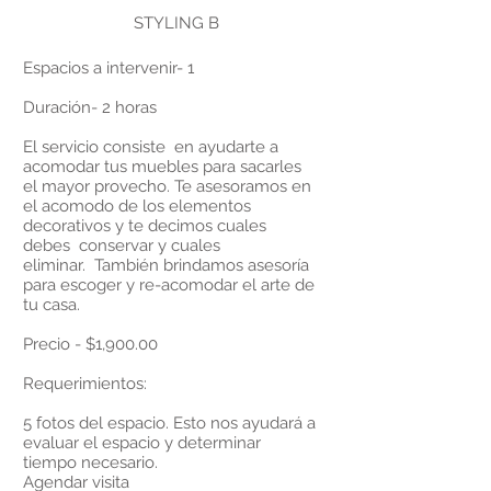
STYLING B
Espacios a intervenir- 1
Duración- 2 horas
El servicio consiste en ayudarte a
acomodar tus muebles para sacarles
el mayor provecho. Te asesoramos en
el acomodo de los elementos
decorativos y te decimos cuales
debes conservar y cuales
eliminar. También brindamos asesoría
para escoger y re-acomodar el arte de
tu casa.
Precio - $1,900.00
Requerimientos:
5 fotos del espacio. Esto nos ayudará a
evaluar el espacio y determinar
tiempo necesario.
Agendar visita