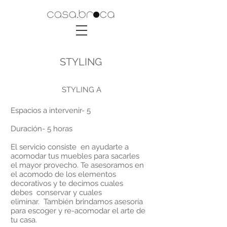
STYLING
STYLING A
Espacios a intervenir- 5
Duración- 5 horas
El servicio consiste en ayudarte a
acomodar tus muebles para sacarles
el mayor provecho. Te asesoramos en
el acomodo de los elementos
decorativos y te decimos cuales
debes conservar y cuales
eliminar. También brindamos asesoría
para escoger y re-acomodar el arte de
tu casa.